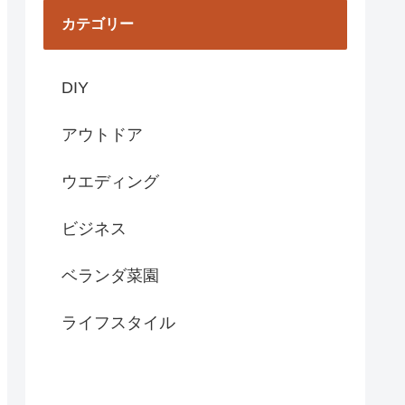
カテゴリー
DIY
アウトドア
ウエディング
ビジネス
ベランダ菜園
ライフスタイル