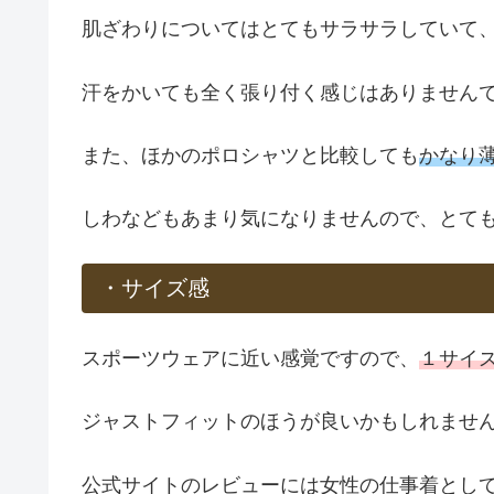
肌ざわりについてはとてもサラサラしていて
汗をかいても全く張り付く感じはありません
また、ほかのポロシャツと比較しても
かなり
しわなどもあまり気になりませんので、とて
・サイズ感
スポーツウェアに近い感覚ですので、
１サイ
ジャストフィットのほうが良いかもしれませ
公式サイトのレビューには女性の仕事着とし