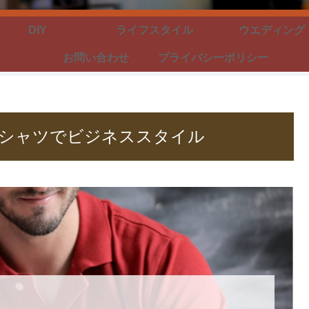
DIY
ライフスタイル
ウエディング
お問い合わせ
プライバシーポリシー
シャツでビジネススタイル