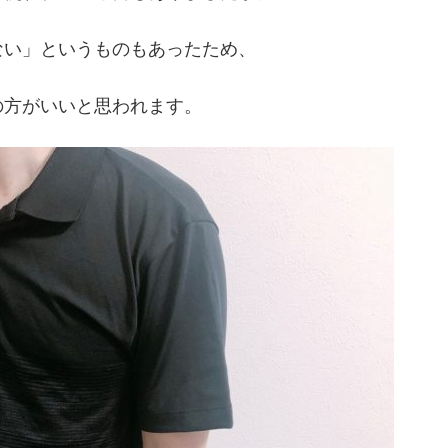
ない」というものもあったため、
の方がいいと思われます。