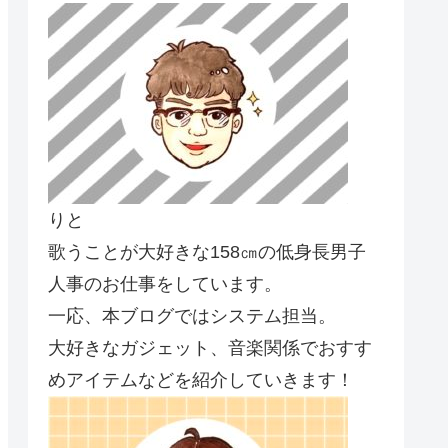
りと
歌うことが大好きな158㎝の低身長男子
人事のお仕事をしています。
一応、本ブログではシステム担当。
大好きなガジェット、音楽関係でおすす
めアイテムなどを紹介していきます！