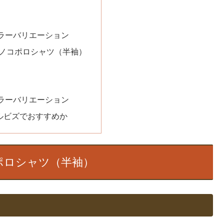
ラーバリエーション
カノコポロシャツ（半袖）
ラーバリエーション
ルビズでおすすめか
ポロシャツ（半袖）