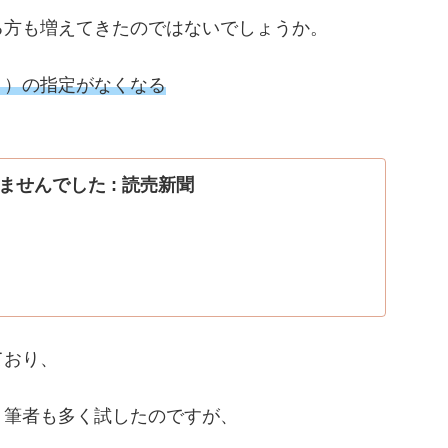
る方も増えてきたのではないでしょうか。
月）の指定がなくなる
せんでした : 読売新聞
ており、
、筆者も多く試したのですが、