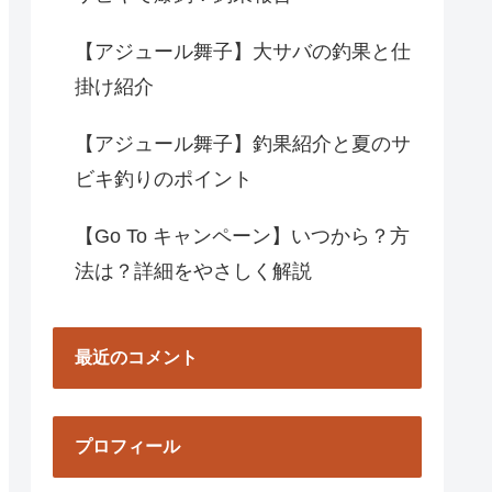
【アジュール舞子】大サバの釣果と仕
掛け紹介
【アジュール舞子】釣果紹介と夏のサ
ビキ釣りのポイント
【Go To キャンペーン】いつから？方
法は？詳細をやさしく解説
最近のコメント
プロフィール