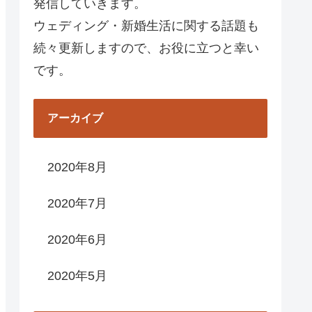
発信していきます。
ウェディング・新婚生活に関する話題も
続々更新しますので、お役に立つと幸い
です。
アーカイブ
2020年8月
2020年7月
2020年6月
2020年5月