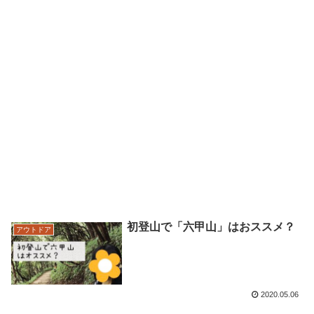
初登山で「六甲山」はおススメ？
アウトドア
2020.05.06