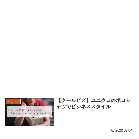
【クールビズ】ユニクロのポロシ
ビジネス
ャツでビジネススタイル
2020.07.04