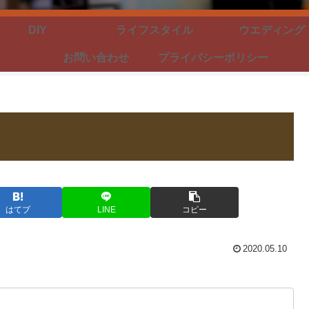
DIY
ライフスタイル
ウエディング
お問い合わせ
プライバシーポリシー
はてブ
LINE
コピー
2020.05.10