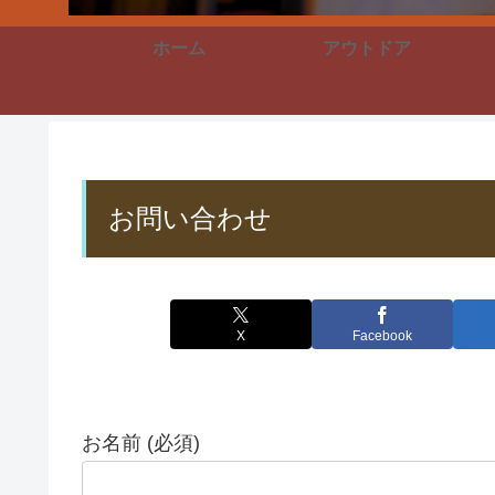
ホーム
アウトドア
お問い合わせ
X
Facebook
お名前 (必須)