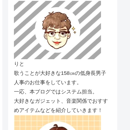
りと
歌うことが大好きな158㎝の低身長男子
人事のお仕事をしています。
一応、本ブログではシステム担当。
大好きなガジェット、音楽関係でおすす
めアイテムなどを紹介していきます！