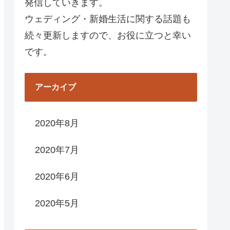
発信していきます。
ウェディング・新婚生活に関する話題も
続々更新しますので、お役に立つと幸い
です。
アーカイブ
2020年8月
2020年7月
2020年6月
2020年5月