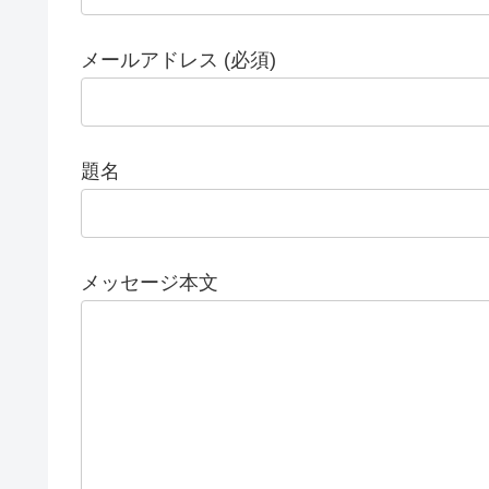
メールアドレス (必須)
題名
メッセージ本文