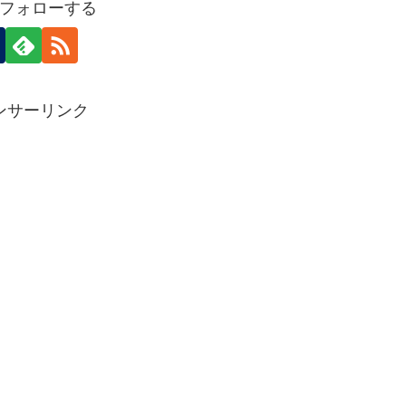
フォローする
ンサーリンク