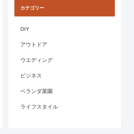
カテゴリー
DIY
アウトドア
ウエディング
ビジネス
ベランダ菜園
ライフスタイル