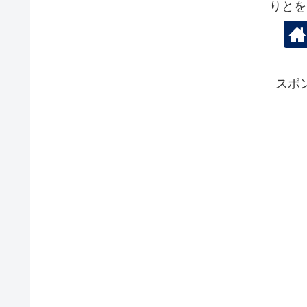
りとを
スポ