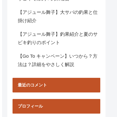
【アジュール舞子】大サバの釣果と仕
掛け紹介
【アジュール舞子】釣果紹介と夏のサ
ビキ釣りのポイント
【Go To キャンペーン】いつから？方
法は？詳細をやさしく解説
最近のコメント
プロフィール