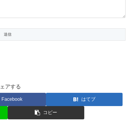
ェアする
Facebook
はてブ
コピー